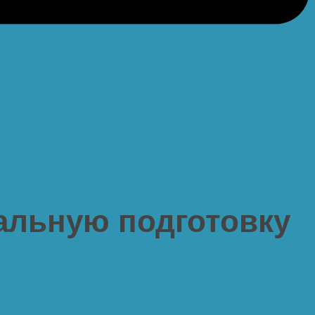
альную подготовку